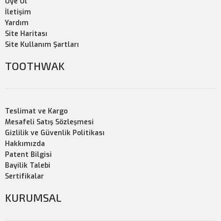
Üye Ol
İletişim
Yardım
Site Haritası
Site Kullanım Şartları
TOOTHWAK
Teslimat ve Kargo
Mesafeli Satış Sözleşmesi
Gizlilik ve Güvenlik Politikası
Hakkımızda
Patent Bilgisi
Bayilik Talebi
Sertifikalar
KURUMSAL