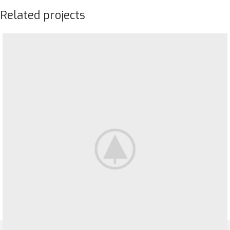
Related projects