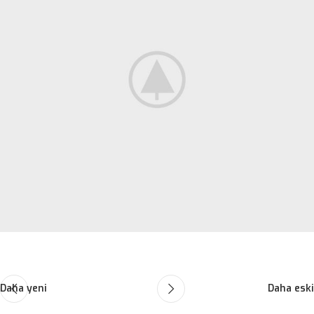
Daha yeni
Daha eski