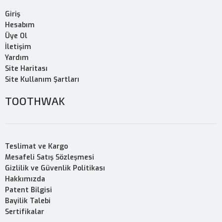
Giriş
Hesabım
Üye Ol
İletişim
Yardım
Site Haritası
Site Kullanım Şartları
TOOTHWAK
Teslimat ve Kargo
Mesafeli Satış Sözleşmesi
Gizlilik ve Güvenlik Politikası
Hakkımızda
Patent Bilgisi
Bayilik Talebi
Sertifikalar