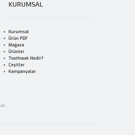
KURUMSAL
Kurumsal
Ürün PDF
Mağaza
Ürünler
Toothwak Nedir?
Çeşitler
Kampanyalar
DIR.