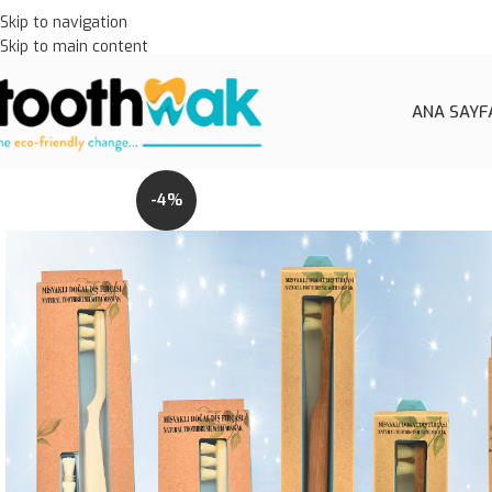
Skip to navigation
Skip to main content
ANA SAYF
-4%