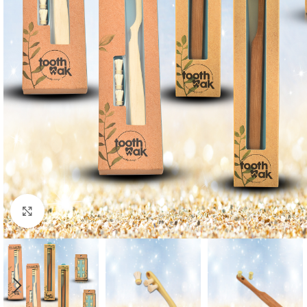
Click to enlarge