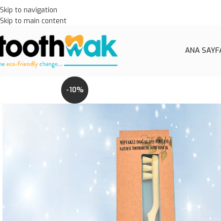
Skip to navigation
Skip to main content
ANA SAYF
-10%