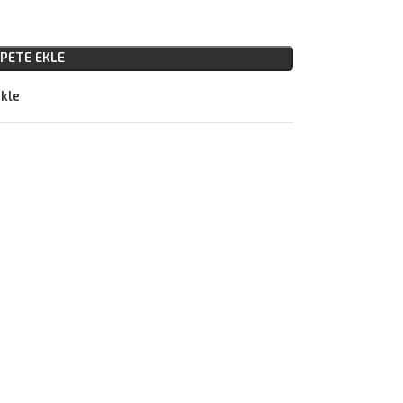
PETE EKLE
ekle