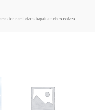
önlemek için nemli olarak kapalı kutuda muhafaza