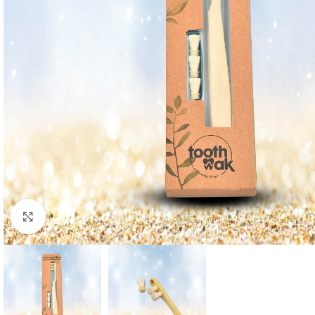
Click to enlarge