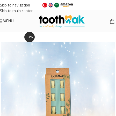
Skip to navigation
Skip to main content
MENÜ
-14%