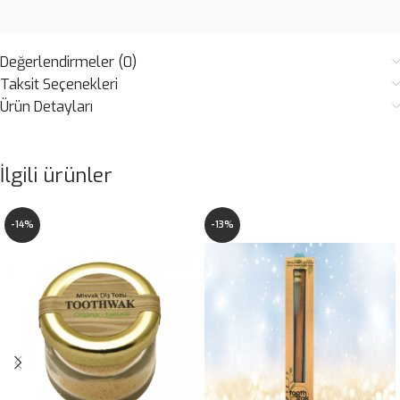
Değerlendirmeler (0)
Taksit Seçenekleri
Ürün Detayları
İlgili ürünler
-14%
-13%