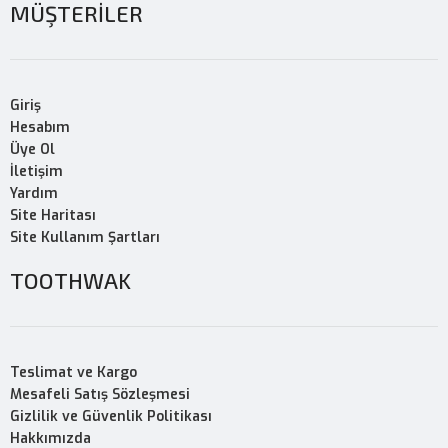
MÜŞTERİLER
Giriş
Hesabım
Üye Ol
İletişim
Yardım
Site Haritası
Site Kullanım Şartları
TOOTHWAK
Teslimat ve Kargo
Mesafeli Satış Sözleşmesi
Gizlilik ve Güvenlik Politikası
Hakkımızda