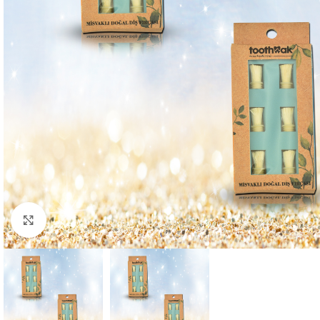
Click to enlarge