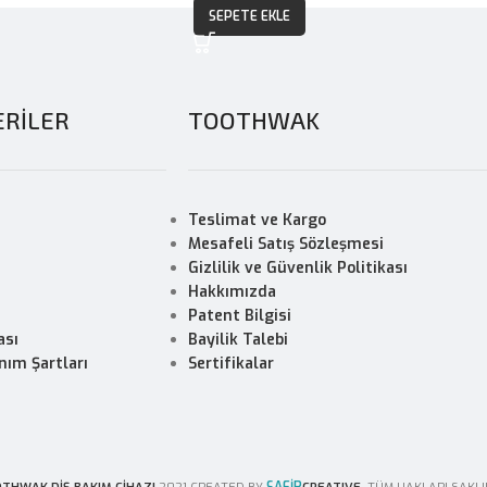
SEPETE EKLE
RİLER
TOOTHWAK
Teslimat ve Kargo
Mesafeli Satış Sözleşmesi
Gizlilik ve Güvenlik Politikası
Hakkımızda
Patent Bilgisi
ası
Bayilik Talebi
nım Şartları
Sertifikalar