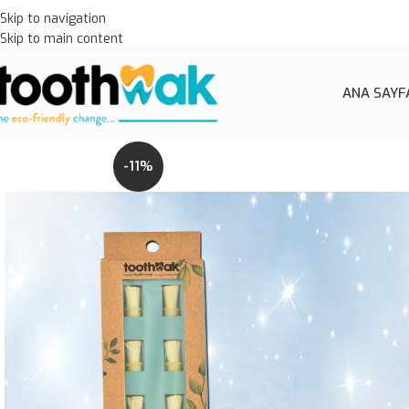
Skip to navigation
Skip to main content
ANA SAYF
-11%