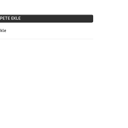
PETE EKLE
ekle